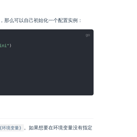
，那么可以自己初始化一个配置实例：
ini"
)
。如果想要在环境变量没有指定
${环境变量}