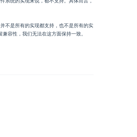
文件系统的实现来说，都不支持。具体而言，
，并不是所有的实现都支持，也不是所有的实
留兼容性，我们无法在这方面保持一致。