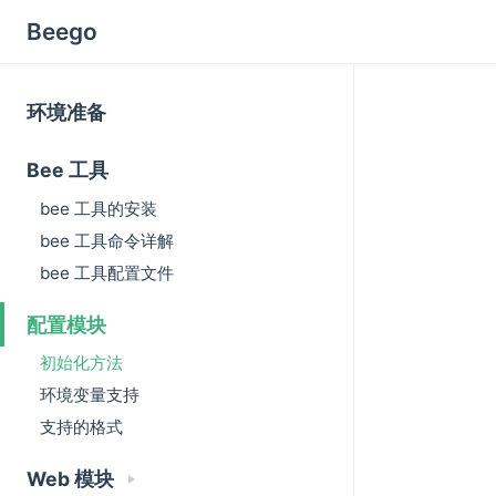
Beego
环境准备
Bee 工具
bee 工具的安装
bee 工具命令详解
bee 工具配置文件
配置模块
初始化方法
环境变量支持
支持的格式
Web 模块