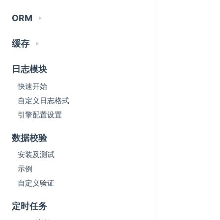
ORM
缓存
日志模块
快速开始
自定义日志格式
引擎配置设置
数据校验
安装及测试
示例
自定义验证
定时任务