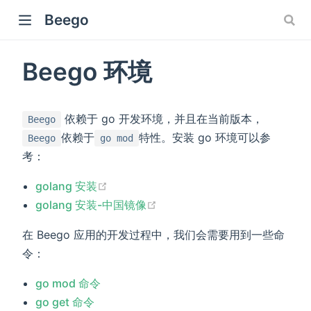
Beego
Beego 环境
依赖于 go 开发环境，并且在当前版本，
Beego
依赖于
特性。安装 go 环境可以参
Beego
go mod
考：
(opens new window)
golang 安装
(opens new window)
golang 安装-中国镜像
在 Beego 应用的开发过程中，我们会需要用到一些命
令：
go mod 命令
go get 命令