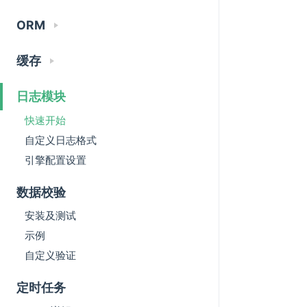
ORM
缓存
日志模块
快速开始
自定义日志格式
引擎配置设置
数据校验
安装及测试
示例
自定义验证
定时任务