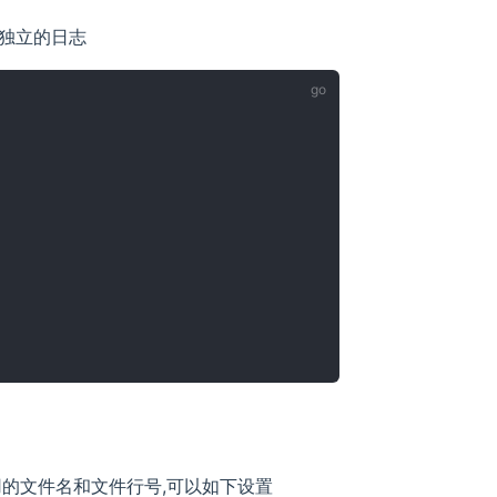
独立的日志
的文件名和文件行号,可以如下设置