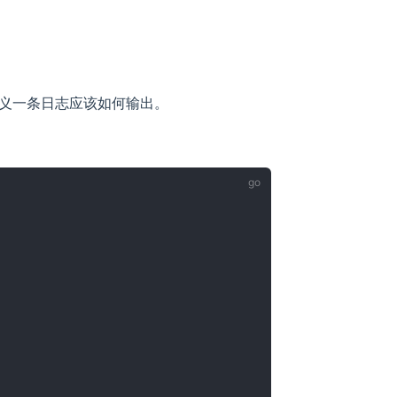
义一条日志应该如何输出。