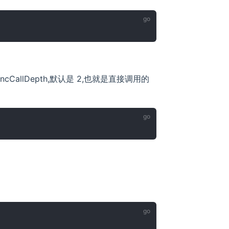
cCallDepth,默认是 2,也就是直接调用的