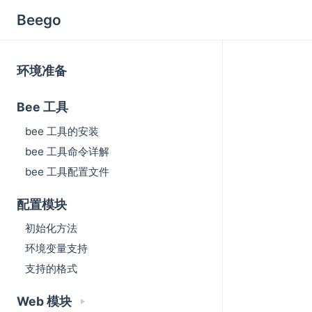
Beego
环境准备
Bee 工具
bee 工具的安装
bee 工具命令详解
bee 工具配置文件
配置模块
初始化方法
环境变量支持
支持的格式
Web 模块