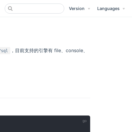
Version
Languages
，目前支持的引擎有 file、console、
/sql