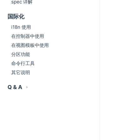
spec 详解
国际化
i18n 使用
在控制器中使用
在视图模板中使用
分区功能
命令行工具
其它说明
Q & A