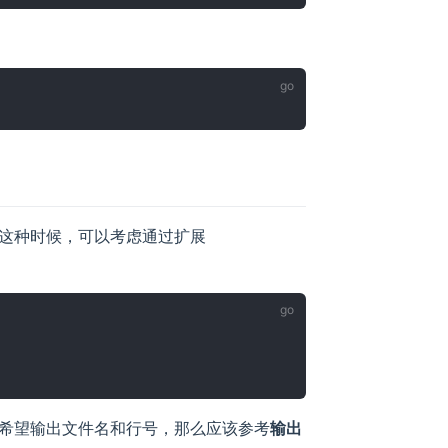
这种时候，可以考虑通过扩展
希望输出文件名和行号，那么应该参考
输出