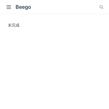
Beego
未完成